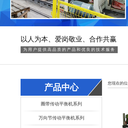
以人为本、爱岗敬业、合作共赢
为用户提供高品质的产品和优良的技术服务
您现在的位
产品中心
圈带传动平衡机系列
万向节传动平衡机系列