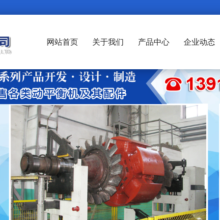
网站首页
关于我们
产品中心
企业动态