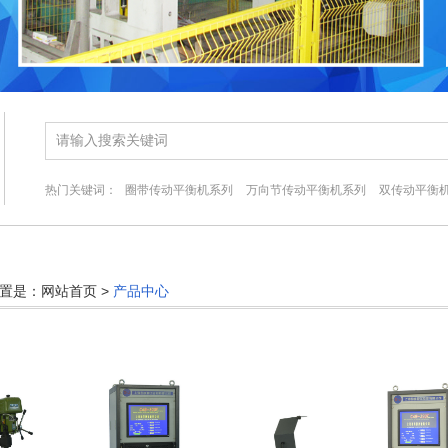
热门关键词：
圈带传动平衡机系列
万向节传动平衡机系列
双传动平衡
置是：网站首页 >
产品中心