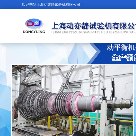
欢迎来到上海动亦静试验机有限公司！