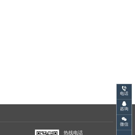
电话
咨询
微信
热线电话