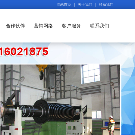
网站首页
|
关于我们
|
联系我们
合作伙伴
营销网络
客户服务
联系我们