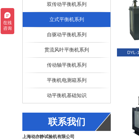
双传动平衡机系列
立式平衡机系列
自驱动平衡机系列
贯流风叶平衡机系列
DYL-
传动轴平衡机系列
平衡机电测箱系列
动平衡机基础知识
联系我们
上海动亦静试验机有限公司