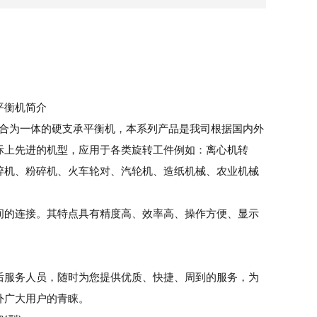
支承平衡机简介
分，组合为一体的硬支承平衡机，本系列产品是我司根据国内外
际上先进的机型，应用于各类旋转工件例如：离心机转
碎机、粉碎机、火车轮对、汽轮机、造纸机械、农业机械
间的连接。其特点具有精度高、效率高、操作方便、显示
后服务人员，随时为您提供优质、快捷、周到的服务，为
外广大用户的青睐。