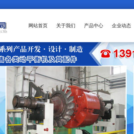
网站首页
关于我们
产品中心
企业动态