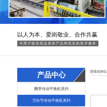
以人为本、爱岗敬业、合作共赢
为用户提供高品质的产品和优良的技术服务
您现在的位
产品中心
圈带传动平衡机系列
万向节传动平衡机系列