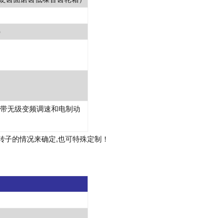
）
，带无级变频调速和电制动
转子的情况来确定,也可特殊定制！