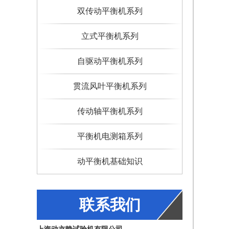
双传动平衡机系列
立式平衡机系列
自驱动平衡机系列
贯流风叶平衡机系列
传动轴平衡机系列
平衡机电测箱系列
动平衡机基础知识
联系我们