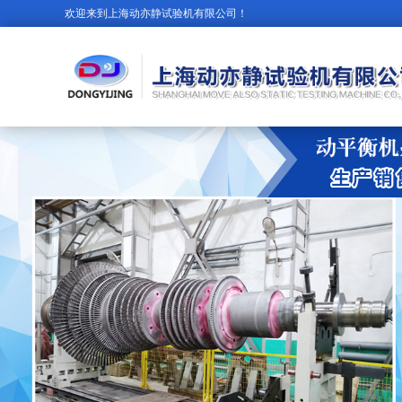
欢迎来到上海动亦静试验机有限公司！