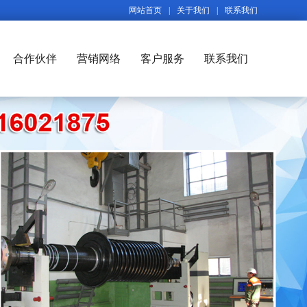
网站首页
|
关于我们
|
联系我们
合作伙伴
营销网络
客户服务
联系我们